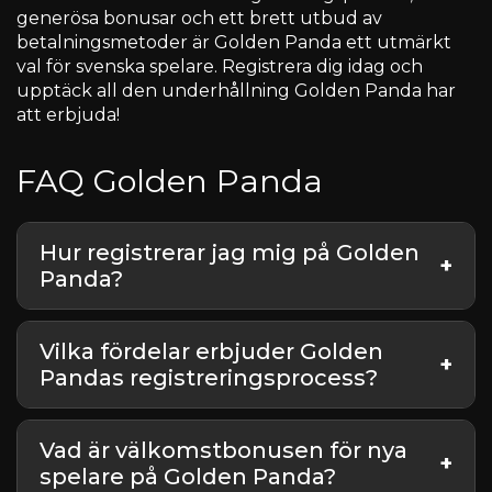
generösa bonusar och ett brett utbud av
betalningsmetoder är Golden Panda ett utmärkt
val för svenska spelare. Registrera dig idag och
upptäck all den underhållning Golden Panda har
att erbjuda!
FAQ Golden Panda
Hur registrerar jag mig på Golden
Panda?
Besök goldenpanda.com, klicka på 'Registrera',
fyll i dina uppgifter, välj valuta och språk, och
Vilka fördelar erbjuder Golden
bekräfta din e-post.
Pandas registreringsprocess?
Den är användarvänlig, har snabb verifiering
och är skyddad av licens från Union of
Vad är välkomstbonusen för nya
Comoros.
spelare på Golden Panda?