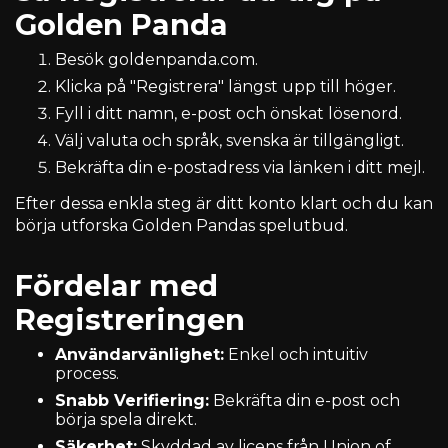
Golden Panda
Besök
goldenpanda.com
.
Klicka på "Registrera" längst upp till höger.
Fyll i ditt namn, e-post och önskat lösenord.
Välj valuta och språk, svenska är tillgängligt.
Bekräfta din e-postadress via länken i ditt mejl.
Efter dessa enkla steg är ditt konto klart och du kan
börja utforska Golden Pandas spelutbud.
Fördelar med
Registreringen
Användarvänlighet:
Enkel och intuitiv
process.
Snabb Verifiering:
Bekräfta din e-post och
börja spela direkt.
Säkerhet:
Skyddad av licens från Union of