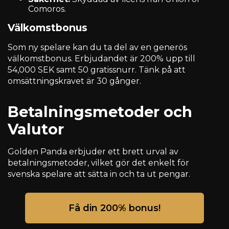
Comoros.
Välkomstbonus
Som ny spelare kan du ta del av en generös
välkomstbonus. Erbjudandet är 200% upp till
54,000 SEK samt 50 gratissnurr. Tänk på att
omsättningskravet är 30 gånger.
Betalningsmetoder och
Valutor
Golden Panda
erbjuder ett brett urval av
betalningsmetoder, vilket gör det enkelt för
svenska spelare att sätta in och ta ut pengar.
Få din 200% bonus!